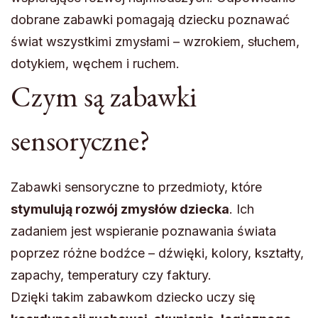
dobrane zabawki pomagają dziecku poznawać
świat wszystkimi zmysłami – wzrokiem, słuchem,
dotykiem, węchem i ruchem.
Czym są zabawki
sensoryczne?
Zabawki sensoryczne to przedmioty, które
stymulują rozwój zmysłów dziecka
. Ich
zadaniem jest wspieranie poznawania świata
poprzez różne bodźce – dźwięki, kolory, kształty,
zapachy, temperatury czy faktury.
Dzięki takim zabawkom dziecko uczy się