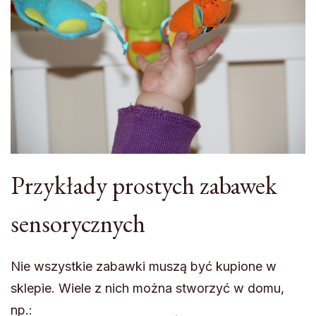
Przykłady prostych zabawek
sensorycznych
Nie wszystkie zabawki muszą być kupione w
sklepie. Wiele z nich można stworzyć w domu,
np.: