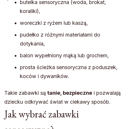
butelka sensoryczna (woda, brokat,
koraliki),
woreczki z ryżem lub kaszą,
pudełko z różnymi materiałami do
dotykania,
balon wypełniony mąką lub grochem,
prosta ścieżka sensoryczna z poduszek,
koców i dywaników.
Takie zabawki są
tanie, bezpieczne
i pozwalają
dziecku odkrywać świat w ciekawy sposób.
Jak wybrać zabawki