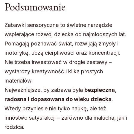
Podsumowanie
Zabawki sensoryczne to świetne narzędzie
wspierające rozwój dziecka od najmłodszych lat.
Pomagają poznawać świat, rozwijają zmysły i
motorykę, uczą cierpliwości oraz koncentracji.
Nie trzeba inwestować w drogie zestawy –
wystarczy kreatywność i kilka prostych
materiałów.
Najważniejsze, by zabawa była
bezpieczna,
radosna i dopasowana do wieku dziecka
.
Wtedy przyniesie nie tylko naukę, ale też
mnóstwo satysfakcji – zarówno dla malucha, jak i
rodzica.