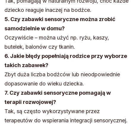
Tak, pomagają w naturalnym rozwoju, choć każde
dziecko reaguje inaczej na bodźce.
5. Czy zabawki sensoryczne można zrobić
samodzielnie w domu?
Oczywiście – można użyć np. ryżu, kaszy,
butelek, balonów czy tkanin.
6. Jakie błędy popełniają rodzice przy wyborze
takich zabawek?
Zbyt duża liczba bodźców lub nieodpowiednie
dopasowanie do wieku dziecka.
7. Czy zabawki sensoryczne pomagają w
terapii rozwojowej?
Tak, są często wykorzystywane przez
terapeutów do wspierania integracji sensorycznej.