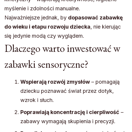
myślenie i zdolności manualne.
Najważniejsze jednak, by
dopasować zabawkę
do wieku i etapu rozwoju dziecka
, nie kierując
się jedynie modą czy wyglądem.
Dlaczego warto inwestować w
zabawki sensoryczne?
Wspierają rozwój zmysłów
– pomagają
dziecku poznawać świat przez dotyk,
wzrok i słuch.
Poprawiają koncentrację i cierpliwość
–
zabawy wymagają skupienia i precyzji.