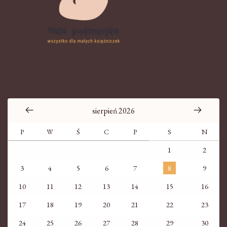
sierpień 2026
P
W
Ś
C
P
S
N
1
2
3
4
5
6
7
8
9
10
11
12
13
14
15
16
17
18
19
20
21
22
23
24
25
26
27
28
29
30