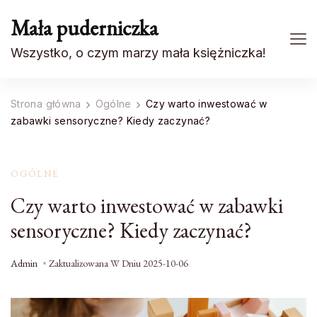
Mała puderniczka
Wszystko, o czym marzy mała księżniczka!
Strona główna
Ogólne
Czy warto inwestować w
zabawki sensoryczne? Kiedy zaczynać?
OGÓLNE
Czy warto inwestować w zabawki
sensoryczne? Kiedy zaczynać?
Admin
Zaktualizowana W Dniu
2025-10-06