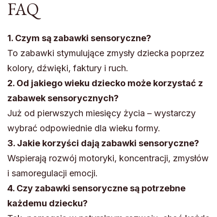
FAQ
1. Czym są zabawki sensoryczne?
To zabawki stymulujące zmysły dziecka poprzez
kolory, dźwięki, faktury i ruch.
2. Od jakiego wieku dziecko może korzystać z
zabawek sensorycznych?
Już od pierwszych miesięcy życia – wystarczy
wybrać odpowiednie dla wieku formy.
3. Jakie korzyści dają zabawki sensoryczne?
Wspierają rozwój motoryki, koncentracji, zmysłów
i samoregulacji emocji.
4. Czy zabawki sensoryczne są potrzebne
każdemu dziecku?