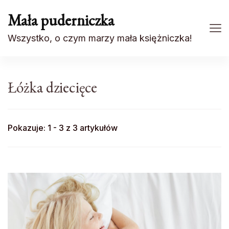
Mała puderniczka
Wszystko, o czym marzy mała księżniczka!
Łóżka dziecięce
Pokazuje: 1 - 3 z 3 artykułów