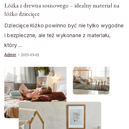
Łóżka z drewna sosnowego – idealny materiał na
łóżko dziecięce
Dziecięce łóżko powinno być nie tylko wygodne
i bezpieczne, ale też wykonane z materiału,
który …
Admin
2025-03-02