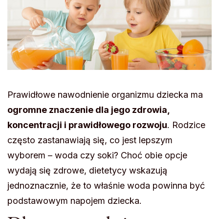
Prawidłowe nawodnienie organizmu dziecka ma
ogromne znaczenie dla jego zdrowia,
koncentracji i prawidłowego rozwoju
. Rodzice
często zastanawiają się, co jest lepszym
wyborem – woda czy soki? Choć obie opcje
wydają się zdrowe, dietetycy wskazują
jednoznacznie, że to właśnie woda powinna być
podstawowym napojem dziecka.