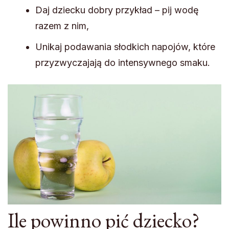
Daj dziecku dobry przykład – pij wodę
razem z nim,
Unikaj podawania słodkich napojów, które
przyzwyczajają do intensywnego smaku.
Ile powinno pić dziecko?