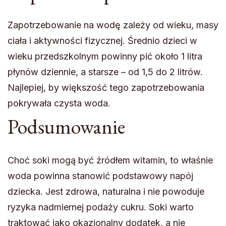
Zapotrzebowanie na wodę zależy od wieku, masy
ciała i aktywności fizycznej. Średnio dzieci w
wieku przedszkolnym powinny pić około 1 litra
płynów dziennie, a starsze – od 1,5 do 2 litrów.
Najlepiej, by większość tego zapotrzebowania
pokrywała czysta woda.
Podsumowanie
Choć soki mogą być źródłem witamin, to właśnie
woda powinna stanowić podstawowy napój
dziecka. Jest zdrowa, naturalna i nie powoduje
ryzyka nadmiernej podaży cukru. Soki warto
traktować jako okazjonalny dodatek, a nie