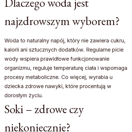
Dlaczego woda jest
najzdrowszym wyborem?
Woda to naturalny napój, który nie zawiera cukru,
kalorii ani sztucznych dodatków. Regularne picie
wody wspiera prawidłowe funkcjonowanie
organizmu, reguluje temperaturę ciała i wspomaga
procesy metaboliczne. Co więcej, wyrabia u
dziecka zdrowe nawyki, które procentują w
dorosłym życiu.
Soki – zdrowe czy
niekoniecznie?