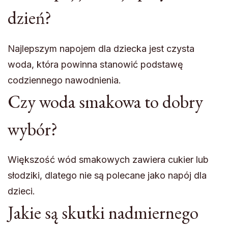
dzień?
Najlepszym napojem dla dziecka jest czysta
woda, która powinna stanowić podstawę
codziennego nawodnienia.
Czy woda smakowa to dobry
wybór?
Większość wód smakowych zawiera cukier lub
słodziki, dlatego nie są polecane jako napój dla
dzieci.
Jakie są skutki nadmiernego