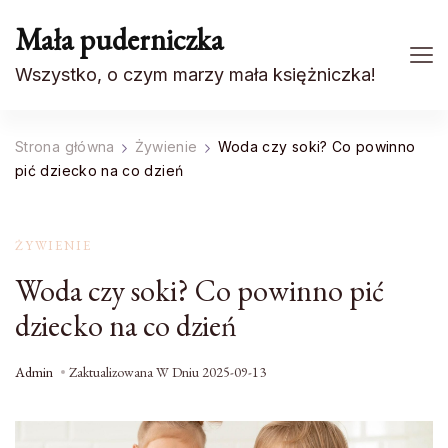
Mała puderniczka
Wszystko, o czym marzy mała księżniczka!
Strona główna
Żywienie
Woda czy soki? Co powinno
pić dziecko na co dzień
ŻYWIENIE
Woda czy soki? Co powinno pić
dziecko na co dzień
Admin
Zaktualizowana W Dniu
2025-09-13