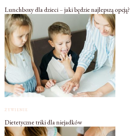
Lunchboxy dla dzieci – jaki będzie najlepszą opcją?
ŻYWIENIE
Dietetyczne triki dla niejadków