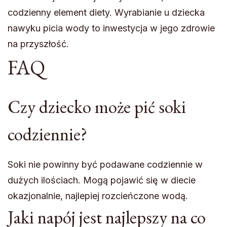
codzienny element diety. Wyrabianie u dziecka
nawyku picia wody to inwestycja w jego zdrowie
na przyszłość.
FAQ
Czy dziecko może pić soki
codziennie?
Soki nie powinny być podawane codziennie w
dużych ilościach. Mogą pojawić się w diecie
okazjonalnie, najlepiej rozcieńczone wodą.
Jaki napój jest najlepszy na co