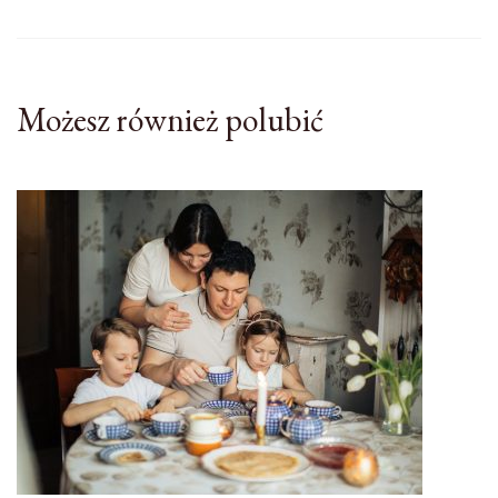
Możesz również polubić