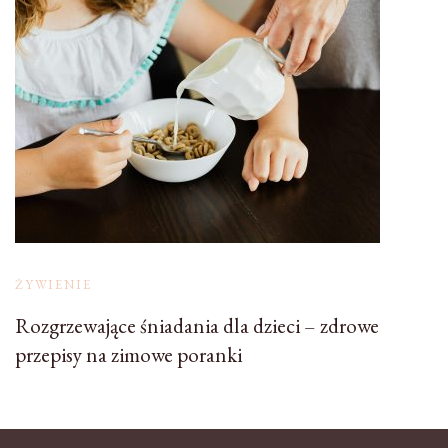
ŻYWIENIE
Rozgrzewające śniadania dla dzieci – zdrowe
przepisy na zimowe poranki