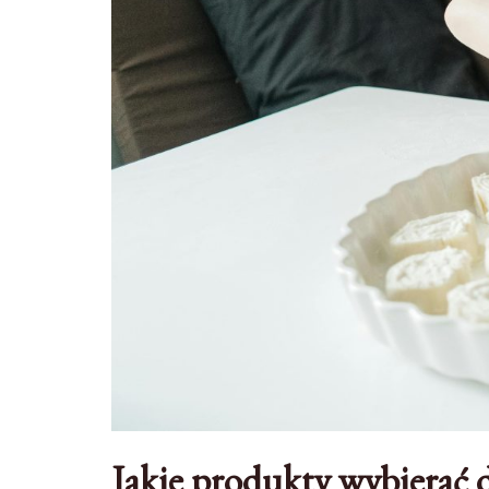
Jakie produkty wybierać d