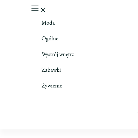
Moda
Ogólne
Wystrój wnętrz
Zabawki
Żywienie