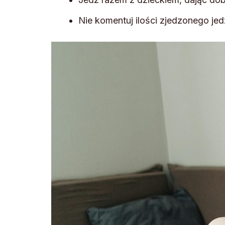
Nie komentuj ilości zjedzonego je