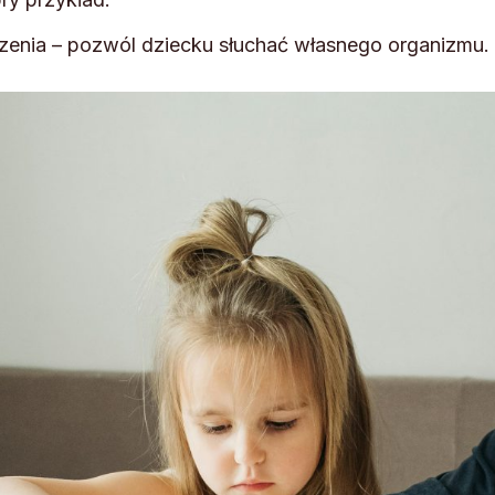
dzenia – pozwól dziecku słuchać własnego organizmu.