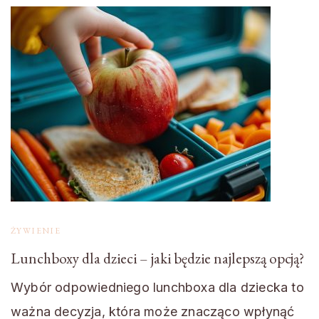
ŻYWIENIE
Lunchboxy dla dzieci – jaki będzie najlepszą opcją?
Wybór odpowiedniego lunchboxa dla dziecka to
ważna decyzja, która może znacząco wpłynąć