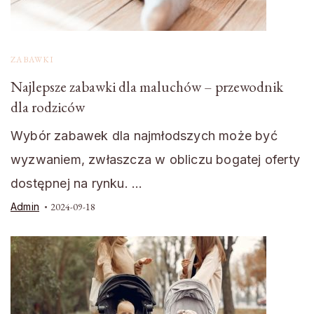
ZABAWKI
Najlepsze zabawki dla maluchów – przewodnik
dla rodziców
Wybór zabawek dla najmłodszych może być
wyzwaniem, zwłaszcza w obliczu bogatej oferty
dostępnej na rynku. …
Admin
2024-09-18