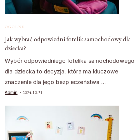
OGÓLNE
Jak wybrać odpowiedni fotelik samochodowy dla
dziecka?
Wybór odpowiedniego fotelika samochodowego
dla dziecka to decyzja, która ma kluczowe
znaczenie dla jego bezpieczeństwa …
Admin
2024-10-31