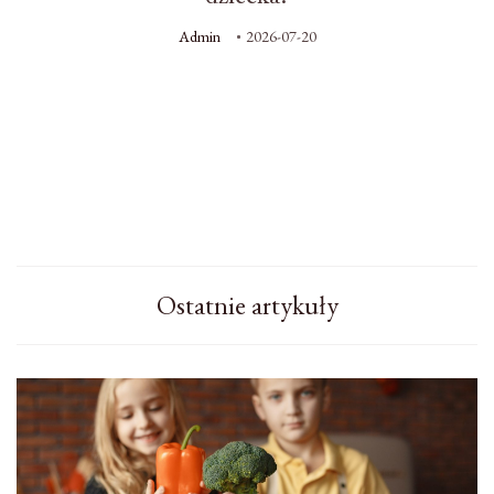
Admin
2026-07-20
Ostatnie artykuły