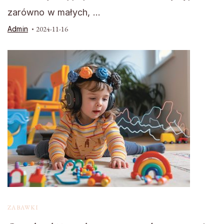
zarówno w małych, …
Admin
2024-11-16
ZABAWKI