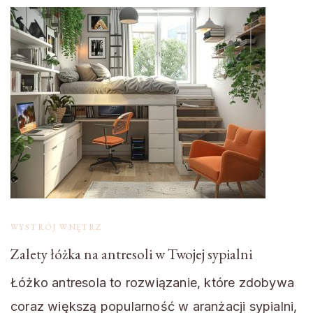
WYSTRÓJ WNĘTRZ
Zalety łóżka na antresoli w Twojej sypialni
Łóżko antresola to rozwiązanie, które zdobywa
coraz większą popularność w aranżacji sypialni,