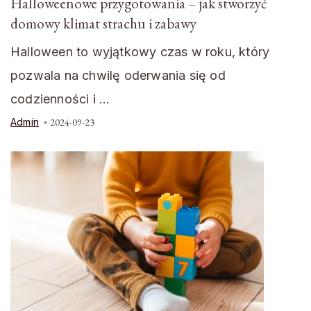
Halloweenowe przygotowania – jak stworzyć
domowy klimat strachu i zabawy
Halloween to wyjątkowy czas w roku, który
pozwala na chwilę oderwania się od
codzienności i …
Admin
2024-09-23