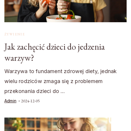
ŻYWIENIE
Jak zachęcić dzieci do jedzenia
warzyw?
Warzywa to fundament zdrowej diety, jednak
wielu rodziców zmaga się z problemem
przekonania dzieci do …
Admin
2024-12-05