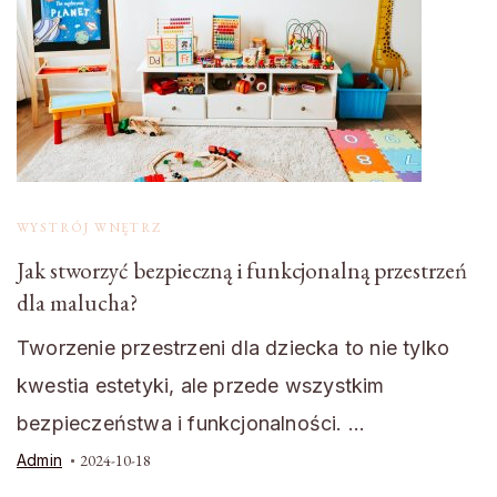
WYSTRÓJ WNĘTRZ
Jak stworzyć bezpieczną i funkcjonalną przestrzeń
dla malucha?
Tworzenie przestrzeni dla dziecka to nie tylko
kwestia estetyki, ale przede wszystkim
bezpieczeństwa i funkcjonalności. …
Admin
2024-10-18