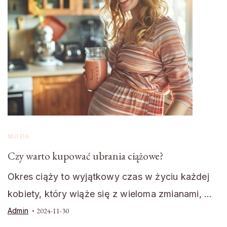
MODA
Czy warto kupować ubrania ciążowe?
Okres ciąży to wyjątkowy czas w życiu każdej
kobiety, który wiąże się z wieloma zmianami, …
Admin
2024-11-30