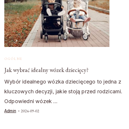
OGÓLNE
Jak wybrać idealny wózek dziecięcy?
Wybór idealnego wózka dziecięcego to jedna z
kluczowych decyzji, jakie stoją przed rodzicami.
Odpowiedni wózek …
Admin
2024-09-02