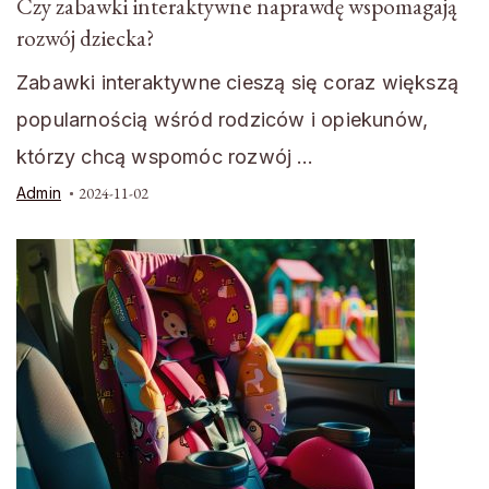
Czy zabawki interaktywne naprawdę wspomagają
rozwój dziecka?
Zabawki interaktywne cieszą się coraz większą
popularnością wśród rodziców i opiekunów,
którzy chcą wspomóc rozwój …
Admin
2024-11-02