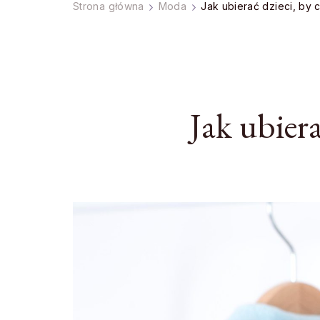
Strona główna
Moda
Jak ubierać dzieci, by 
Jak ubier