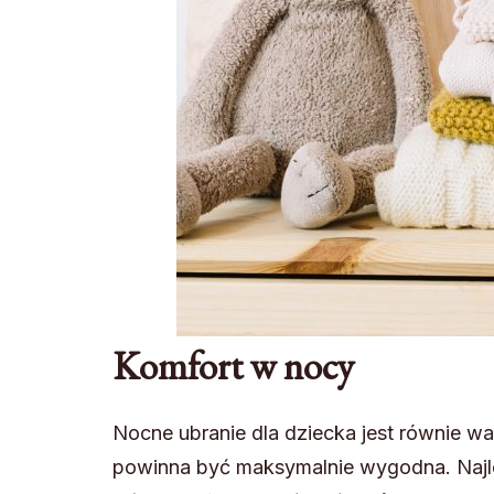
Komfort w nocy
Nocne ubranie dla dziecka jest równie wa
powinna być maksymalnie wygodna. Najle