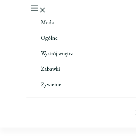
Moda
Ogólne
Wystrój wnętrz
Zabawki
Żywienie